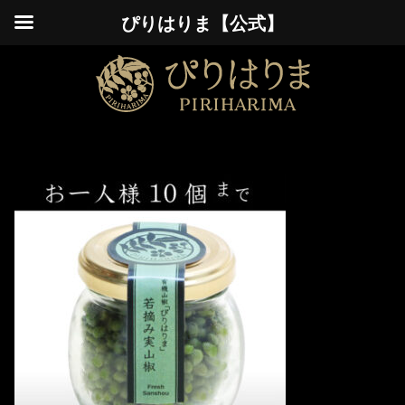
ぴりはりま【公式】