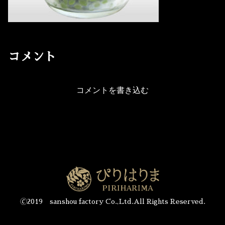
コメント
コメントを書き込む
🄫2019 sanshou factory Co.,Ltd.All Rights Reserved.