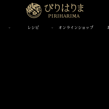
レシピ
オンラインショップ