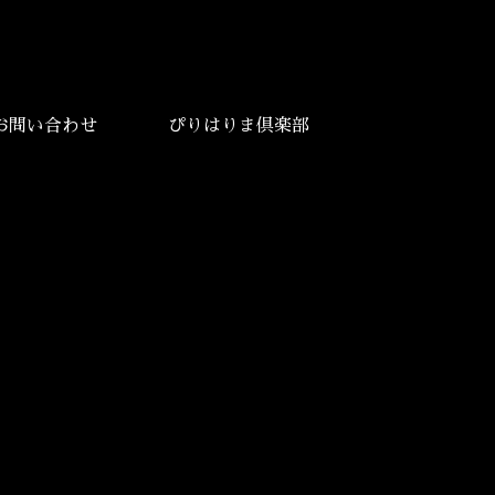
お問い合わせ
ぴりはりま倶楽部