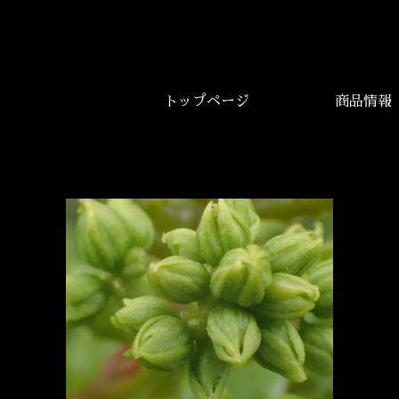
トップページ
商品情報