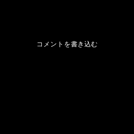
コメントを書き込む