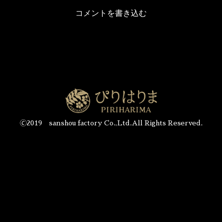
コメントを書き込む
🄫2019 sanshou factory Co.,Ltd.All Rights Reserved.