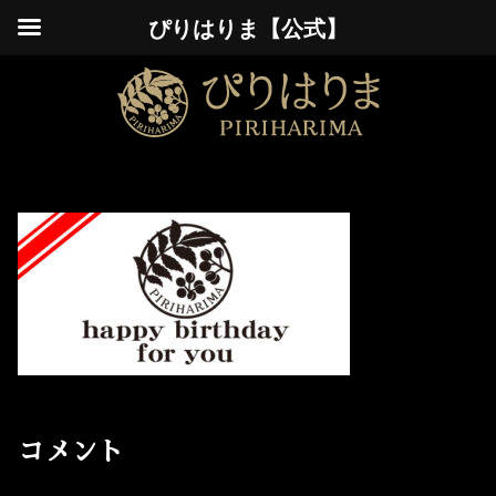
ぴりはりま【公式】
コメント