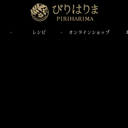
レシピ
オンラインショップ