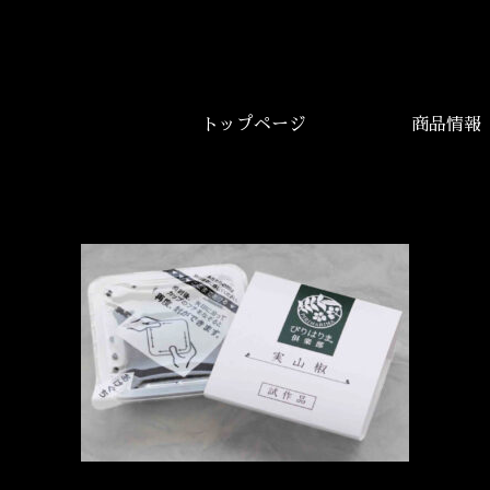
トップページ
商品情報