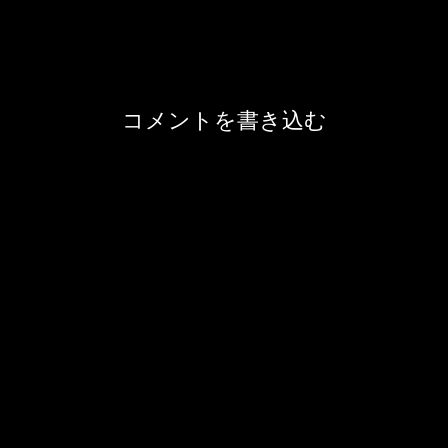
コメントを書き込む