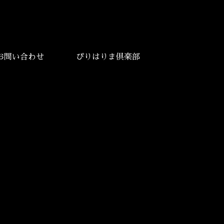
お問い合わせ
ぴりはりま倶楽部