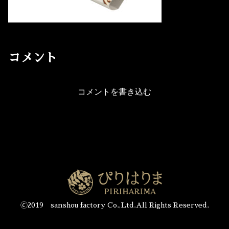
コメント
コメントを書き込む
🄫2019 sanshou factory Co.,Ltd.All Rights Reserved.