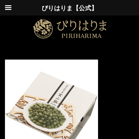
ぴりはりま【公式】