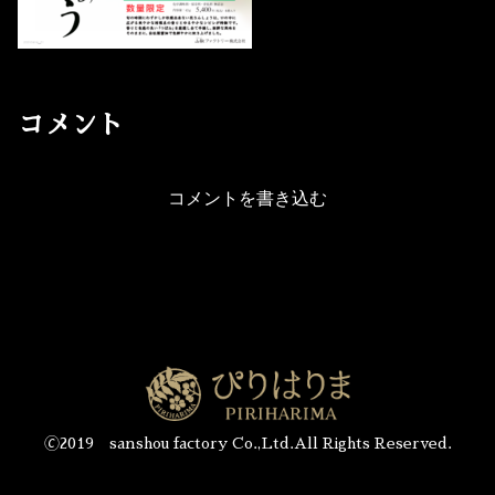
コメント
コメントを書き込む
🄫2019 sanshou factory Co.,Ltd.All Rights Reserved.