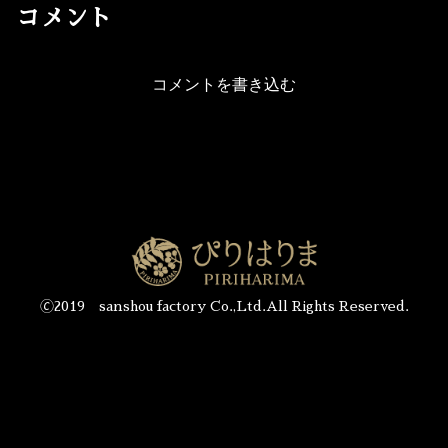
コメント
コメントを書き込む
🄫2019 sanshou factory Co.,Ltd.All Rights Reserved.