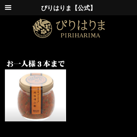
ぴりはりま【公式】