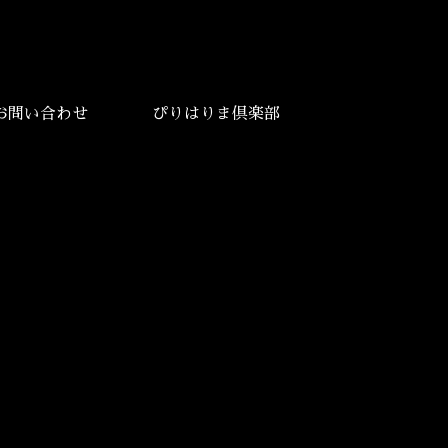
お問い合わせ
ぴりはりま倶楽部