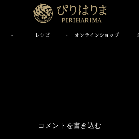
レシピ
オンラインショップ
コメントを書き込む