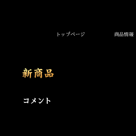
トップページ
商品情報
コメント