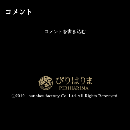
コメント
コメントを書き込む
🄫2019 sanshou factory Co.,Ltd.All Rights Reserved.