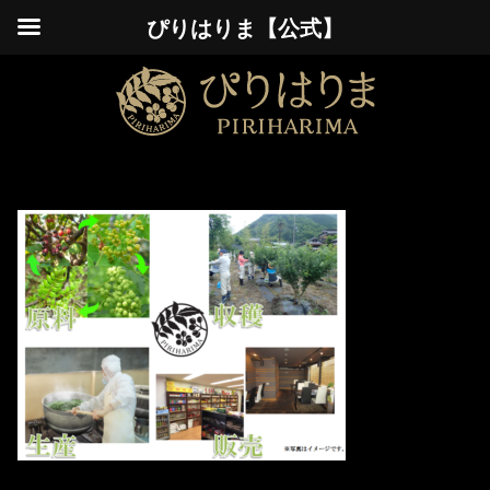
ぴりはりま【公式】