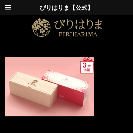
ぴりはりま【公式】