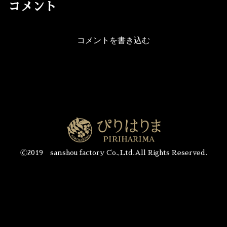
コメント
コメントを書き込む
🄫2019 sanshou factory Co.,Ltd.All Rights Reserved.