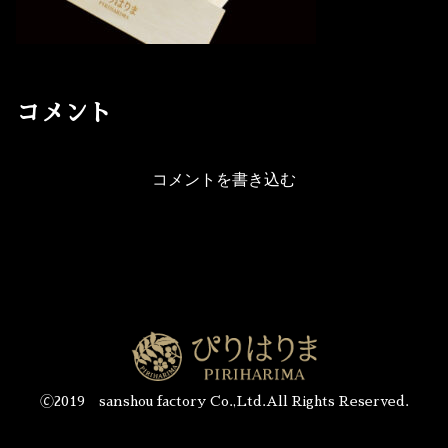
コメント
コメントを書き込む
🄫2019 sanshou factory Co.,Ltd.All Rights Reserved.