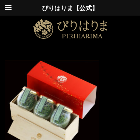
ぴりはりま【公式】