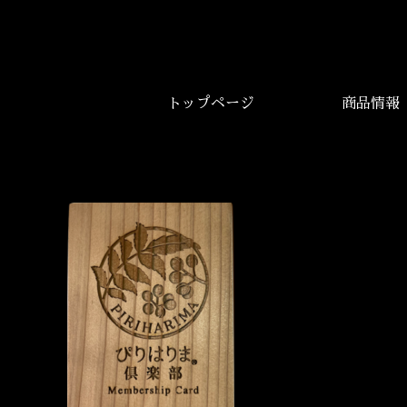
トップページ
商品情報