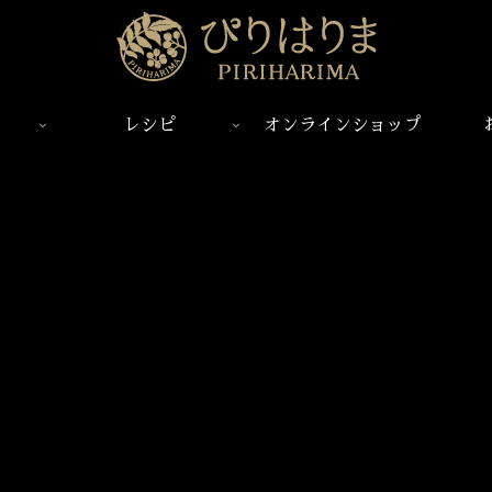
レシピ
オンラインショップ