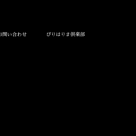
お問い合わせ
ぴりはりま倶楽部