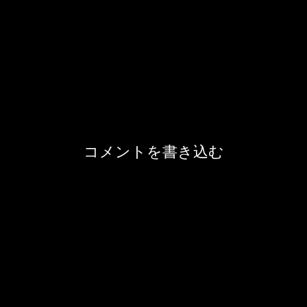
コメントを書き込む