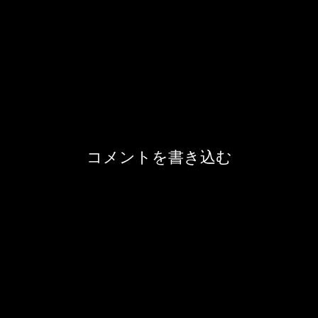
コメントを書き込む