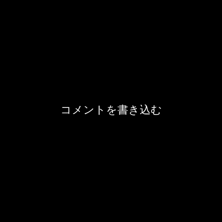
コメントを書き込む