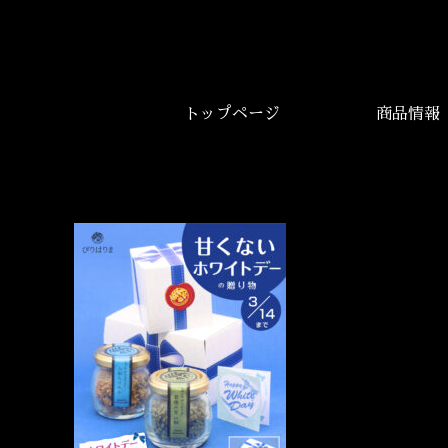
トップページ
商品情報