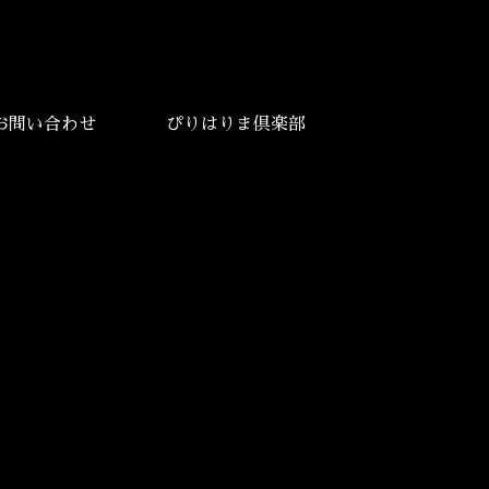
お問い合わせ
ぴりはりま倶楽部