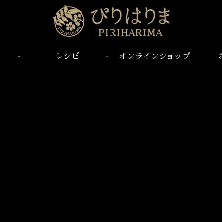
レシピ
オンラインショップ