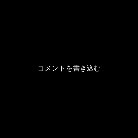
コメントを書き込む