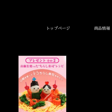
トップページ
商品情報