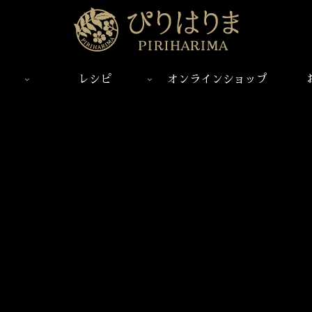
レシピ
オンラインショップ