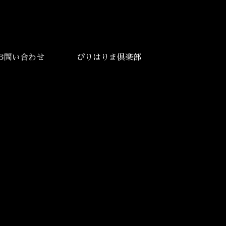
お問い合わせ
ぴりはりま倶楽部