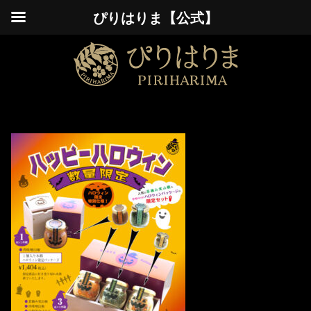
ぴりはりま【公式】