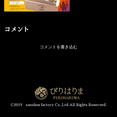
コメント
コメントを書き込む
🄫2019 sanshou factory Co.,Ltd.All Rights Reserved.