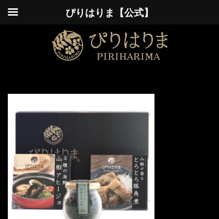
ぴりはりま【公式】