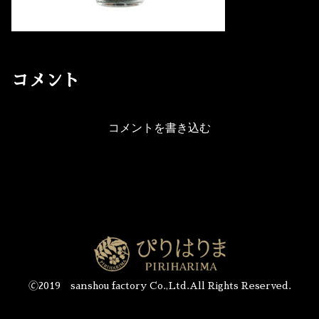
コメント
コメントを書き込む
🄫2019 sanshou factory Co.,Ltd.All Rights Reserved.