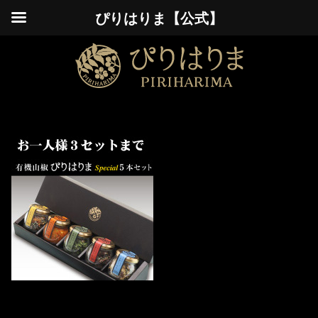
ぴりはりま【公式】