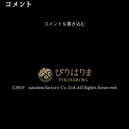
コメント
コメントを書き込む
🄫2019 sanshou factory Co.,Ltd.All Rights Reserved.