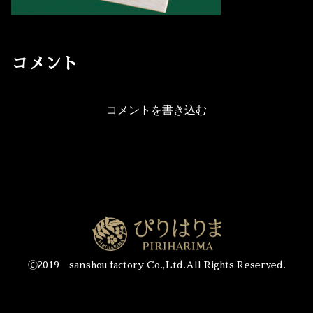
コメント
コメントを書き込む
🄫2019 sanshou factory Co.,Ltd.All Rights Reserved.