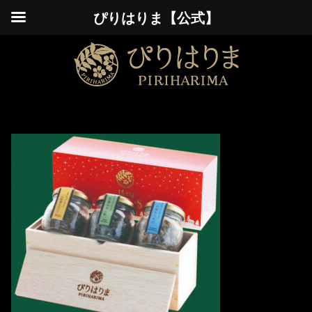
ぴりはりま【公式】