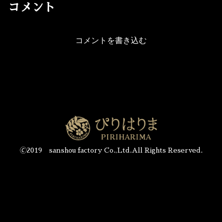
コメント
コメントを書き込む
🄫2019 sanshou factory Co.,Ltd.All Rights Reserved.