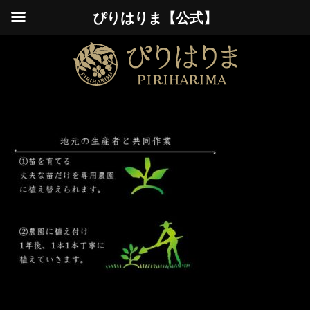
ぴりはりま【公式】