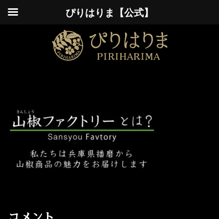
ぴりはりま【公式】
コメント