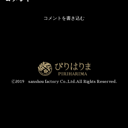
コメントを書き込む
🄫2019 sanshou factory Co.,Ltd.All Rights Reserved.