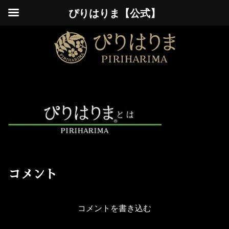
ぴりはりま【公式】
コメント
コメントを書き込む