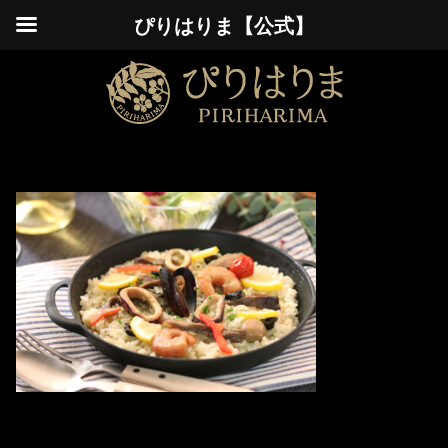
ぴりはりま【公式】