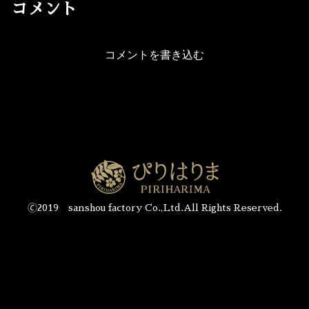
コメント
コメントを書き込む
🄫2019 sanshou factory Co.,Ltd.All Rights Reserved.