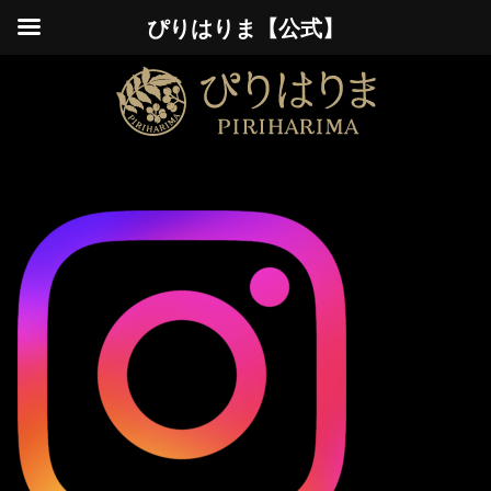
ぴりはりま【公式】