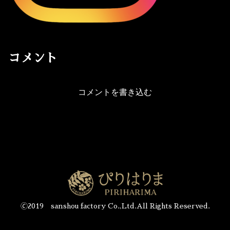
コメント
コメントを書き込む
🄫2019 sanshou factory Co.,Ltd.All Rights Reserved.