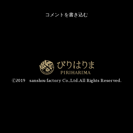
コメントを書き込む
🄫2019 sanshou factory Co.,Ltd.All Rights Reserved.