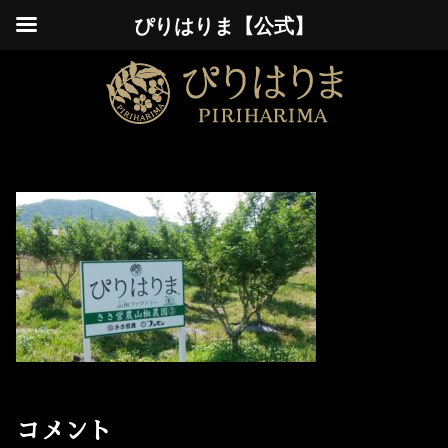
ぴりはりま【公式】
コメント