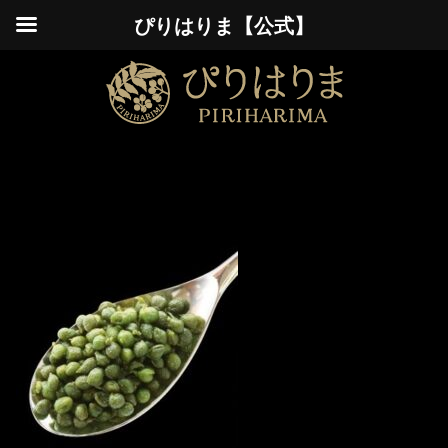
ぴりはりま【公式】