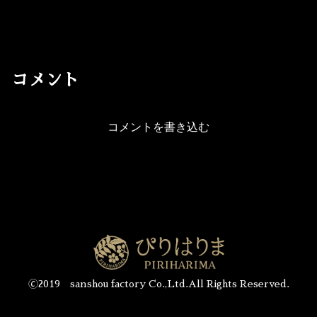
コメント
コメントを書き込む
🄫2019 sanshou factory Co.,Ltd.All Rights Reserved.