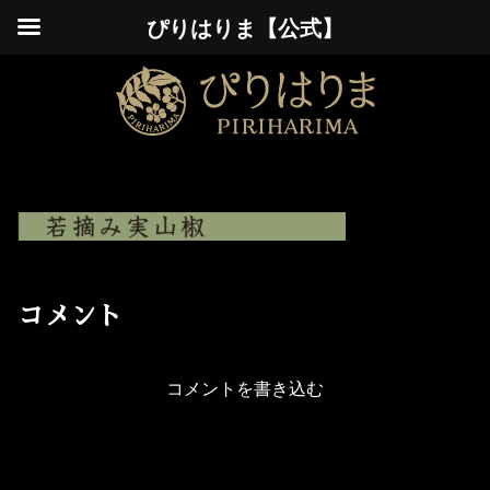
ぴりはりま【公式】
コメント
コメントを書き込む