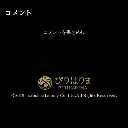
コメント
コメントを書き込む
🄫2019 sanshou factory Co.,Ltd.All Rights Reserved.