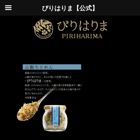
ぴりはりま【公式】