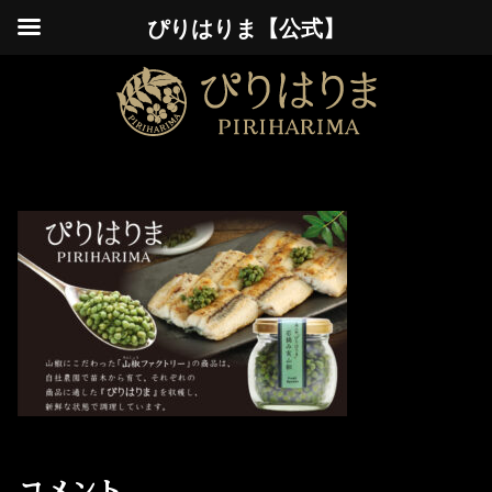
ぴりはりま【公式】