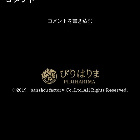
コメント
コメントを書き込む
🄫2019 sanshou factory Co.,Ltd.All Rights Reserved.