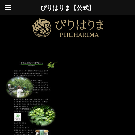
ぴりはりま【公式】