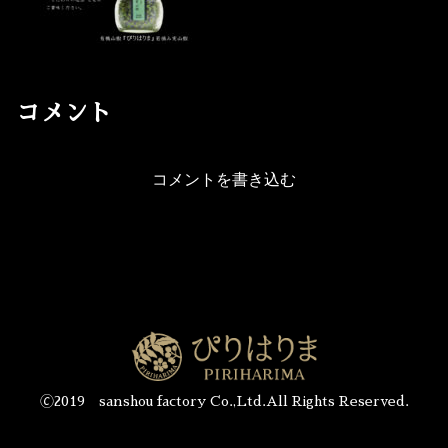
コメント
コメントを書き込む
🄫2019 sanshou factory Co.,Ltd.All Rights Reserved.