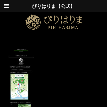
ぴりはりま【公式】