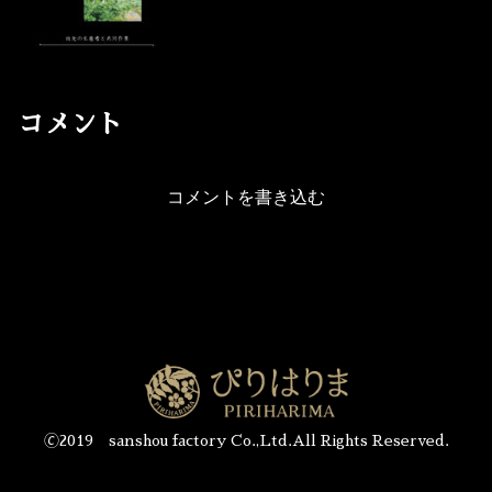
コメント
コメントを書き込む
🄫2019 sanshou factory Co.,Ltd.All Rights Reserved.