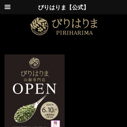
ぴりはりま【公式】