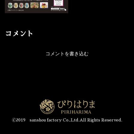
コメント
コメントを書き込む
🄫2019 sanshou factory Co.,Ltd.All Rights Reserved.