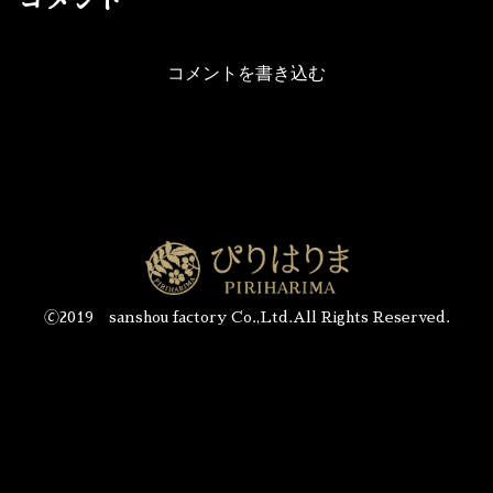
コメント
コメントを書き込む
🄫2019 sanshou factory Co.,Ltd.All Rights Reserved.