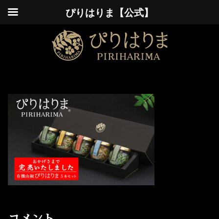
ぴりはりま【公式】