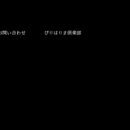
お問い合わせ
ぴりはりま倶楽部