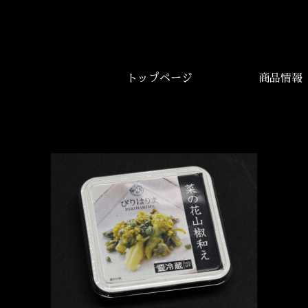
トップページ
商品情報