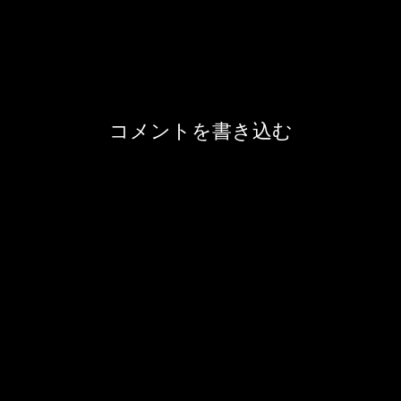
コメントを書き込む