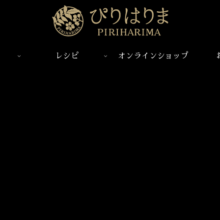
レシピ
オンラインショップ