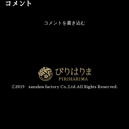
コメント
コメントを書き込む
🄫2019 sanshou factory Co.,Ltd.All Rights Reserved.