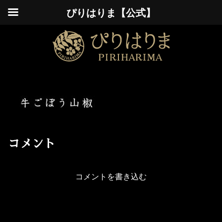
ぴりはりま【公式】
コメント
コメントを書き込む