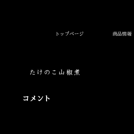
トップページ
商品情報
コメント