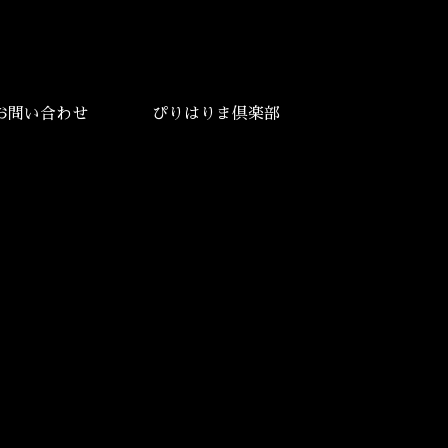
お問い合わせ
ぴりはりま倶楽部