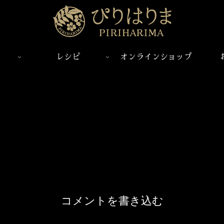
レシピ
オンラインショップ
コメントを書き込む