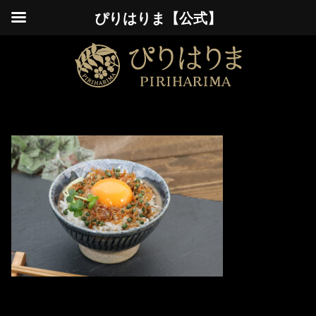
ぴりはりま【公式】