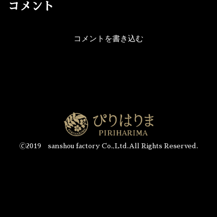
コメント
コメントを書き込む
🄫2019 sanshou factory Co.,Ltd.All Rights Reserved.