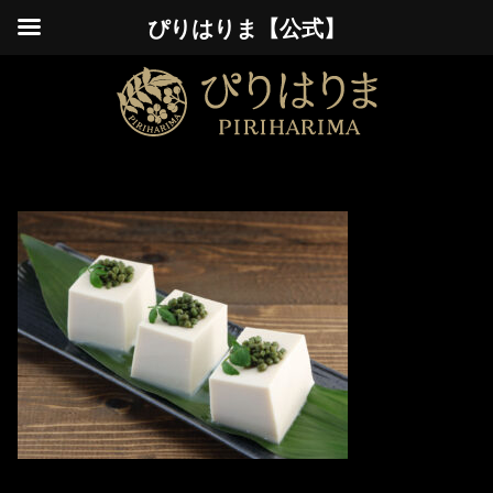
ぴりはりま【公式】