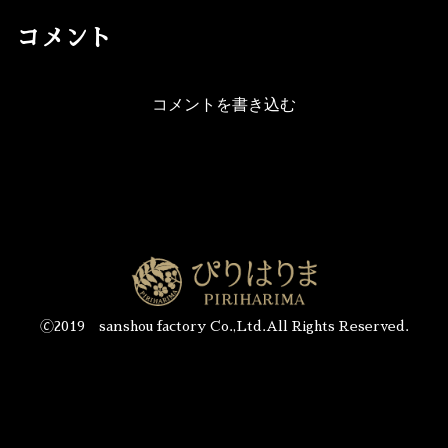
コメント
コメントを書き込む
🄫2019 sanshou factory Co.,Ltd.All Rights Reserved.