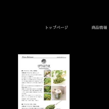
トップページ
商品情報