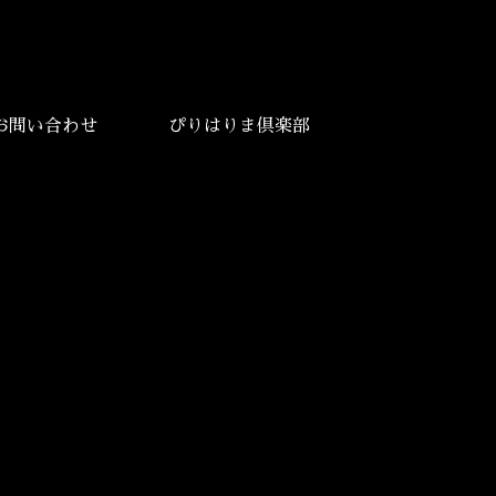
お問い合わせ
ぴりはりま倶楽部