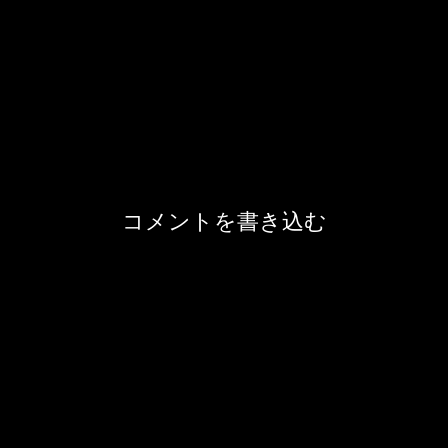
コメントを書き込む