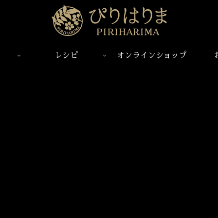
レシピ
オンラインショップ