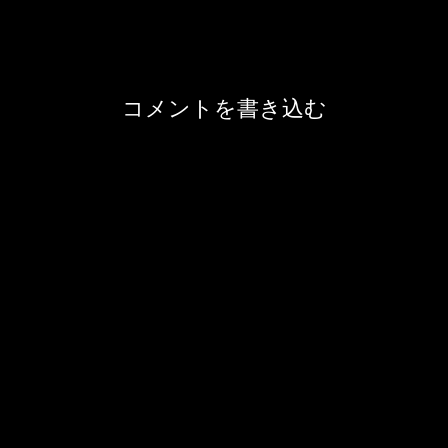
コメントを書き込む