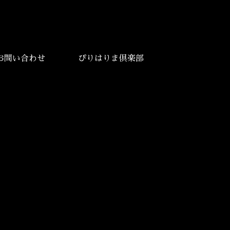
お問い合わせ
ぴりはりま倶楽部