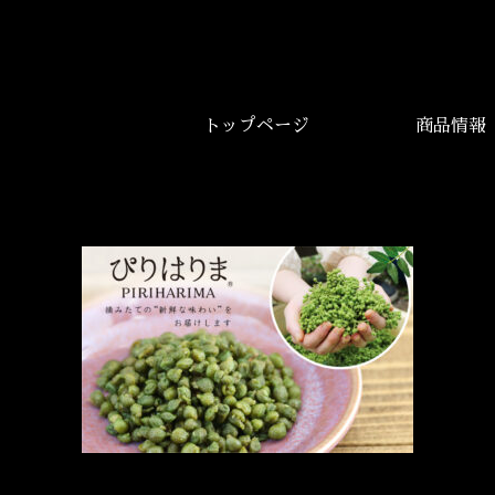
トップページ
商品情報