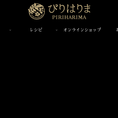
レシピ
オンラインショップ