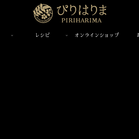
レシピ
オンラインショップ