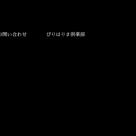
お問い合わせ
ぴりはりま倶楽部