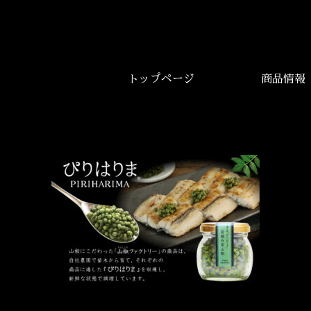
トップページ
商品情報