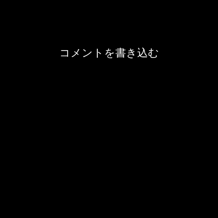
コメントを書き込む