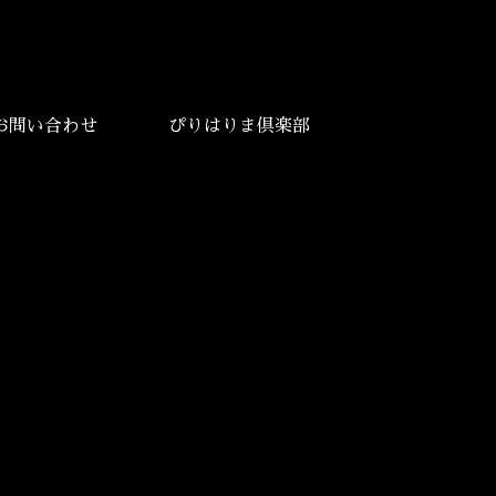
お問い合わせ
ぴりはりま倶楽部