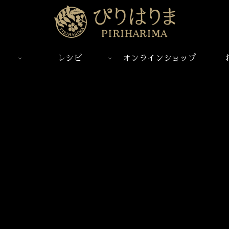
レシピ
オンラインショップ