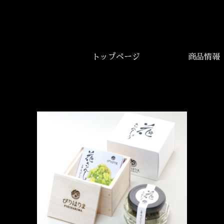
トップページ
商品情報