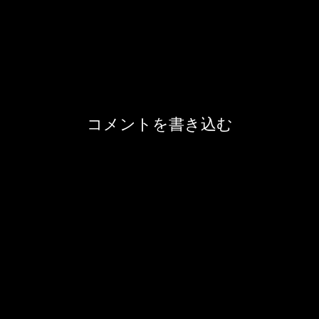
コメントを書き込む