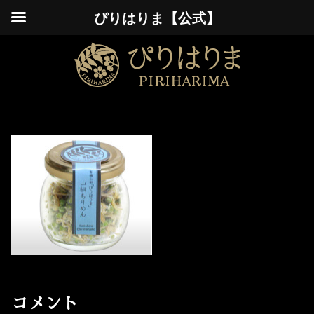
ぴりはりま【公式】
コメント