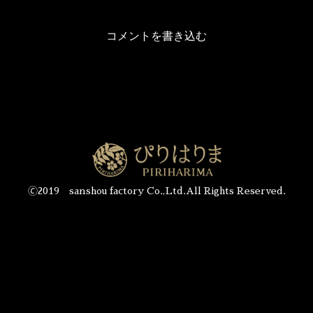
コメントを書き込む
🄫2019 sanshou factory Co.,Ltd.All Rights Reserved.