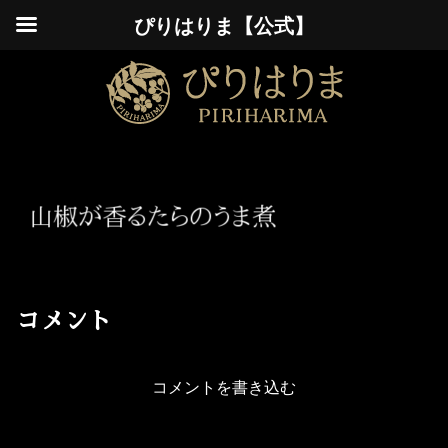
ぴりはりま【公式】
コメント
コメントを書き込む