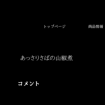
トップページ
商品情報
コメント