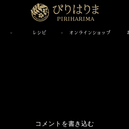
レシピ
オンラインショップ
コメントを書き込む