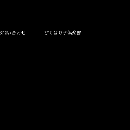
お問い合わせ
ぴりはりま倶楽部