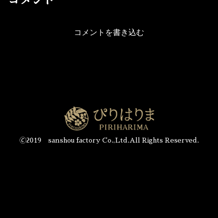
コメント
コメントを書き込む
🄫2019 sanshou factory Co.,Ltd.All Rights Reserved.