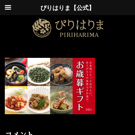
ぴりはりま【公式】