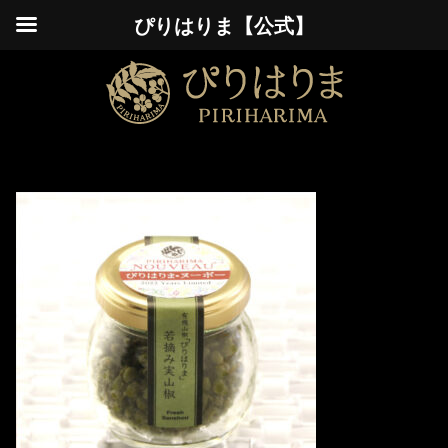
ぴりはりま【公式】