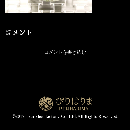
コメント
コメントを書き込む
🄫2019 sanshou factory Co.,Ltd.All Rights Reserved.