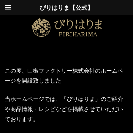
ぴりはりま【公式】
この度、山椒ファクトリー株式会社のホームペ
ージを開設致しました
当
ホームページでは、「ぴりはりま」のご紹介
や商品情報・レシピなどを掲載させていただい
ております。