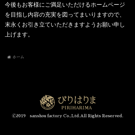
今後もお客様にご満足いただけるホームページ
を目指し内容の充実を図ってまいりますので、
末永くお引き立ていただきますようお願い申し
上げます。
ホーム
🄫2019 sanshou factory Co.,Ltd.All Rights Reserved.