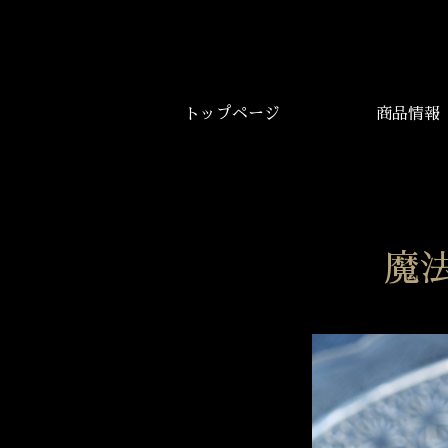
トップページ
商品情報
魔