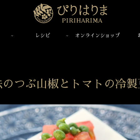
レシピ
オンラインショップ
法のつぶ山椒とトマトの冷製