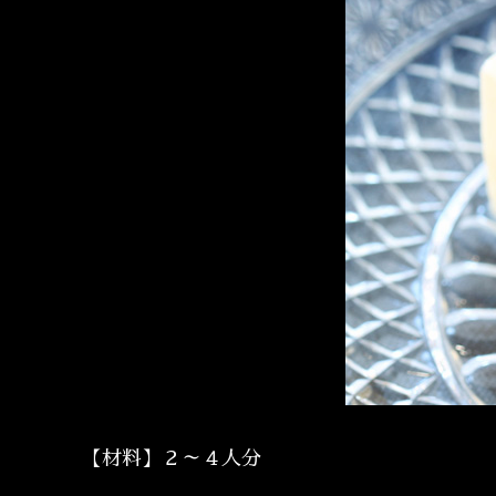
【材料】２～４人分