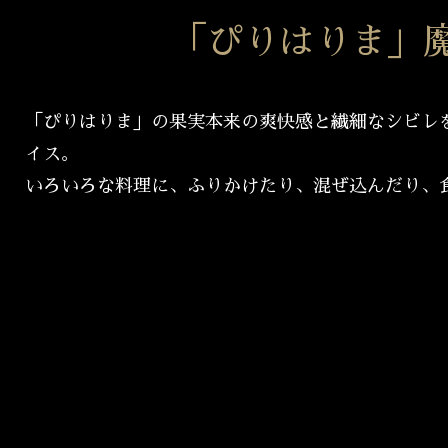
「ぴりはりま」
「ぴりはりま」の果実本来の爽快感と繊細なシビレ
イス。
いろいろな料理に、ふりかけたり、混ぜ込んだり、