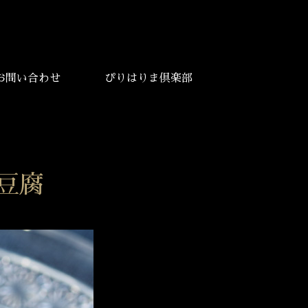
お問い合わせ
ぴりはりま倶楽部
豆腐